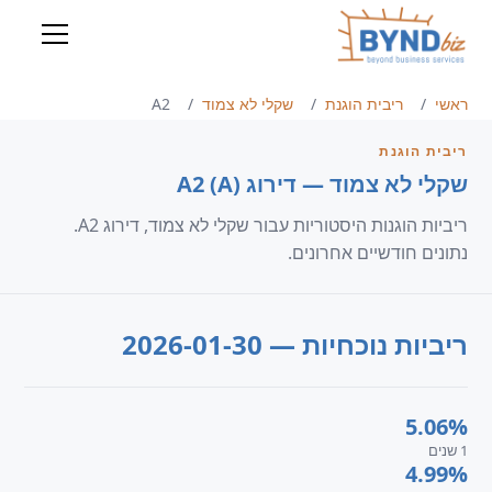
ראשי
ריבית הוגנת
שקלי לא צמוד
A2
ריבית הוגנת
שקלי לא צמוד — דירוג A2 (A)
ריביות הוגנות היסטוריות עבור שקלי לא צמוד, דירוג A2.
נתונים חודשיים אחרונים.
ריביות נוכחיות — 2026-01-30
5.06%
1 שנים
4.99%