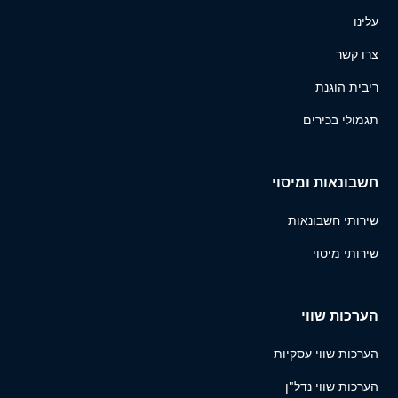
עלינו
צרו קשר
ריבית הוגנת
תגמולי בכירים
חשבונאות ומיסוי
שירותי חשבונאות
שירותי מיסוי
הערכות שווי
הערכות שווי עסקיות
הערכות שווי נדל"ן