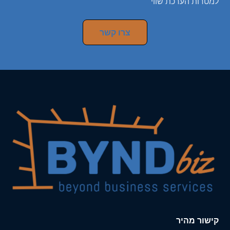
למטרות הערכת שווי
צרו קשר
קישור מהיר