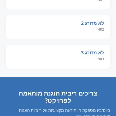
לא מדורג 2
NR2
לא מדורג 3
NR3
צריכים ריבית הוגנת מותאמת
לפרויקט?
ביונדביז מספקת חוות דעת מקצועיות על ריביות הוגנות