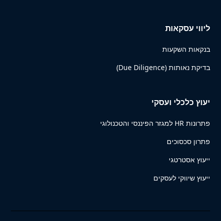
ליווי עסקאות
בנקאות השקעות
בדיקת נאותות (Due Diligence)
יעוץ כלכלי ועסקי
פתרונות HR למגזר הפיננסי והטכנולוגי
פתרון סכסוכים
ייעוץ אסטרטגי
ייעוץ שיווקי לעסקים