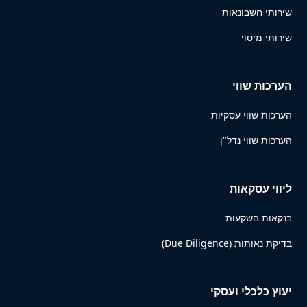
שירותי חשבונאות
שירותי מיסוי
הערכות שווי
הערכות שווי עסקיות
הערכות שווי נדל"ן
ליווי עסקאות
בנקאות השקעות
בדיקת נאותות (Due Diligence)
יעוץ כלכלי ועסקי