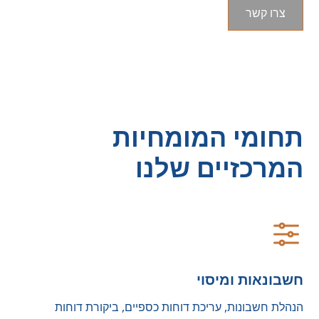
צרו קשר
תחומי המומחיות
המרכזיים שלנו
חשבונאות ומיסוי
הנהלת חשבונות, עריכת דוחות כספיים, ביקורת דוחות