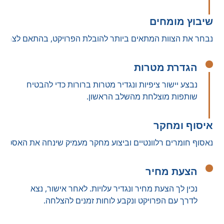
שיבוץ מומחים
נבחר את הצוות המתאים ביותר להובלת הפרויקט, בהתאם לצרכים
הגדרת מטרות
נבצע יישור ציפיות ונגדיר מטרות ברורות כדי להבטיח
שותפות מוצלחת מהשלב הראשון.
איסוף ומחקר
נאסוף חומרים רלוונטיים וביצוע מחקר מעמיק שינחה את האסטרטג
הצעת מחיר
נכין לך הצעת מחיר ונגדיר עלויות. לאחר אישור, נצא
לדרך עם הפרויקט ונקבע לוחות זמנים להצלחה.