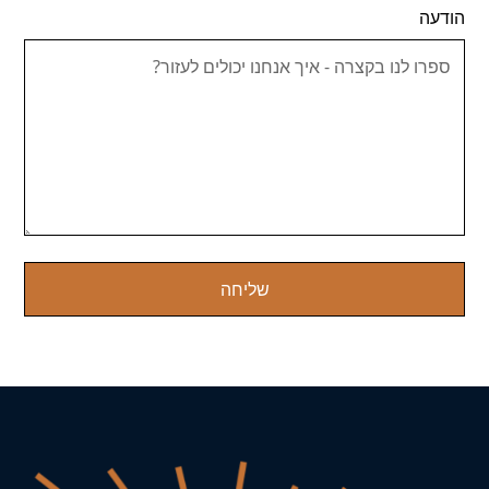
הודעה