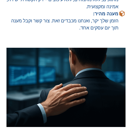
אמינה ומקצועית.
מענה מהיר:
הזמן שלך יקר, ואנחנו מכבדים זאת. צור קשר וקבל מענה
תוך יום עסקים אחד.