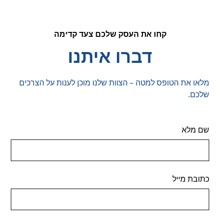
קחו את העסק שלכם צעד קדימה
דברו איתנו
מלאו את הטופס למטה – הצוות שלנו מוכן לענות על הצרכים
שלכם.
שם מלא
כתובת מייל