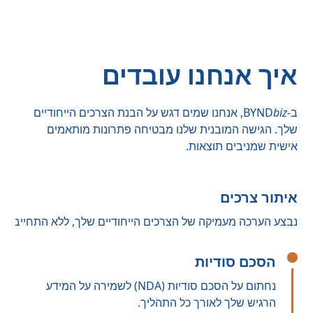
איך אנחנו עובדים
ב-BYND
biz
, אנחנו שמים דגש על הבנת הצרכים הייחודיים
שלך. הגישה המובנית שלנו מבטיחה פתרונות מותאמים
אישית שמניבים תוצאות.
איתור צרכים
נבצע הערכה מעמיקה של הצרכים הייחודיים שלך, ללא התחייבות.
הסכם סודיות
נחתום על הסכם סודיות (NDA) לשמירה על המידע
הרגיש שלך לאורך כל התהליך.