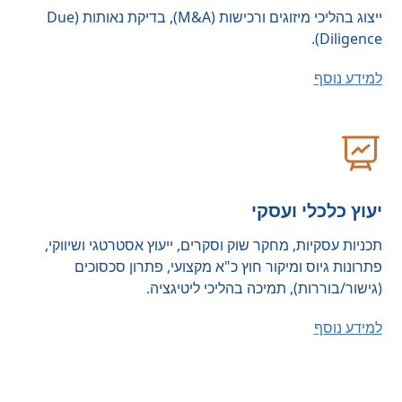
ייצוג בהליכי מיזוגים ורכישות (M&A), בדיקת נאותות (Due
Diligence).
למידע נוסף
יעוץ כלכלי ועסקי
תכניות עסקיות, מחקר שוק וסקרים, ייעוץ אסטרטגי ושיווקי,
פתרונות גיוס ומיקור חוץ כ"א מקצועי, פתרון סכסוכים
(גישור/בוררות), תמיכה בהליכי ליטיגציה.
למידע נוסף