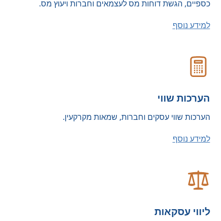
כספיים, הגשת דוחות מס לעצמאים וחברות ויעוץ מס.
למידע נוסף
הערכות שווי
הערכות שווי עסקים וחברות, שמאות מקרקעין.
למידע נוסף
ליווי עסקאות