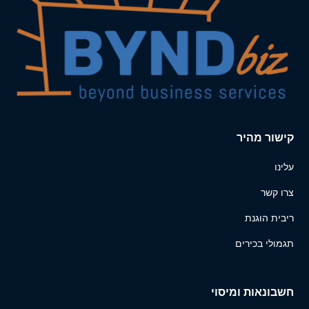
קישור מהיר
עלינו
צרו קשר
ריבית הוגנת
תגמולי בכירים
חשבונאות ומיסוי