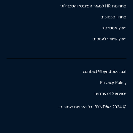
פתרונות HR למגזר הפיננסי והטכנולוגי
פתרון סכסוכים
ייעוץ אסטרטגי
ייעוץ שיווקי לעסקים
contact@byndbiz.co.il
Privacy Policy
Terms of Service
© 2024 BYND
biz
. כל הזכויות שמורות.