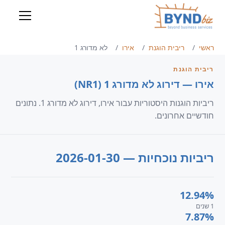
ראשי
ריבית הוגנת
אירו
לא מדורג 1
ריבית הוגנת
אירו — דירוג לא מדורג 1 (NR1)
ריביות הוגנות היסטוריות עבור אירו, דירוג לא מדורג 1. נתונים
חודשיים אחרונים.
ריביות נוכחיות — 2026-01-30
12.94%
1 שנים
7.87%