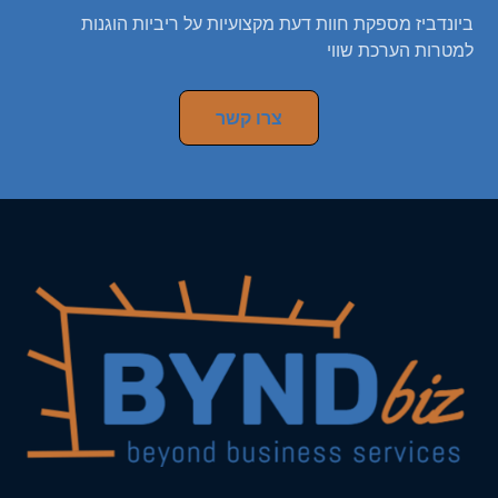
ביונדביז מספקת חוות דעת מקצועיות על ריביות הוגנות
למטרות הערכת שווי
צרו קשר