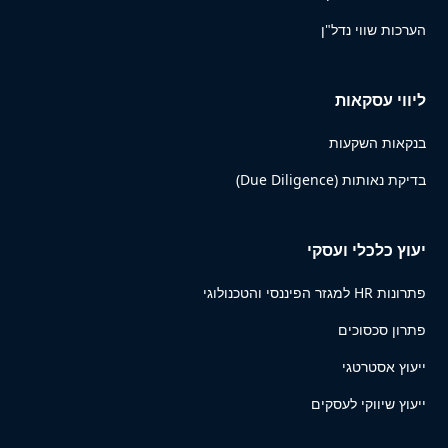
הערכות שווי נדל"ן
ליווי עסקאות
בנקאות השקעות
בדיקת נאותות (Due Diligence)
יעוץ כלכלי ועסקי
פתרונות HR למגזר הפיננסי והטכנולוגי
פתרון סכסוכים
ייעוץ אסטרטגי
ייעוץ שיווקי לעסקים