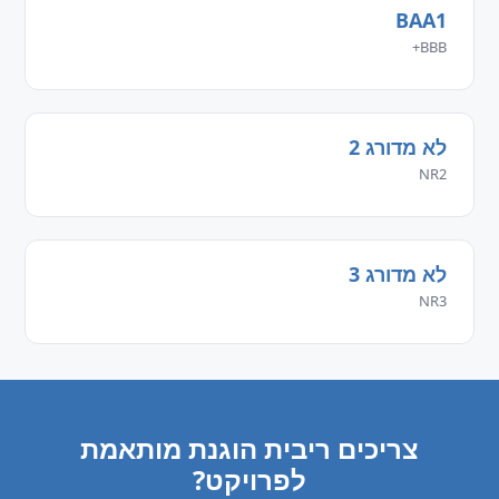
BAA1
BBB+
לא מדורג 2
NR2
לא מדורג 3
NR3
צריכים ריבית הוגנת מותאמת
לפרויקט?