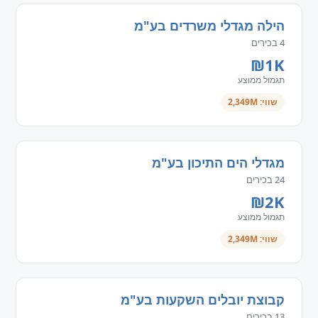
הילה מגדלי משרדים בע"מ
4 בכירים
₪1K
תגמול ממוצע
שווי: 2,349M
מגדלי הים התיכון בע"מ
24 בכירים
₪2K
תגמול ממוצע
שווי: 2,349M
קבוצת יובלים השקעות בע"מ
13 בכירים