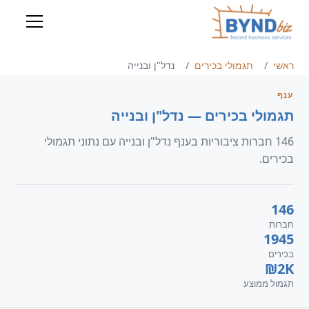
ראשי
תגמולי בכירים
נדל"ן ובנייה
ענף
תגמולי בכירים — נדל"ן ובנייה
146 חברות ציבוריות בענף נדל"ן ובנייה עם נתוני תגמולי
בכירים.
146
חברות
1945
בכירים
₪2K
תגמול ממוצע