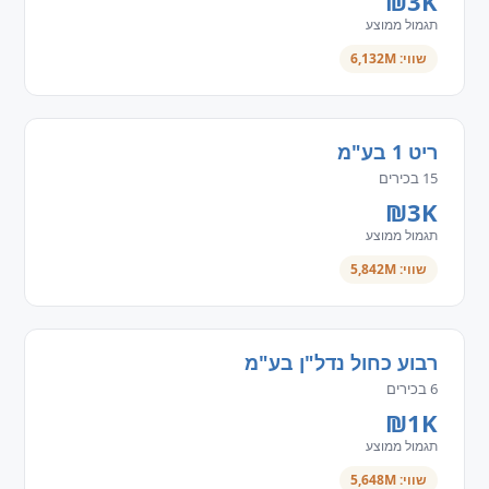
₪3K
תגמול ממוצע
שווי: 6,132M
ריט 1 בע"מ
15 בכירים
₪3K
תגמול ממוצע
שווי: 5,842M
רבוע כחול נדל"ן בע"מ
6 בכירים
₪1K
תגמול ממוצע
שווי: 5,648M