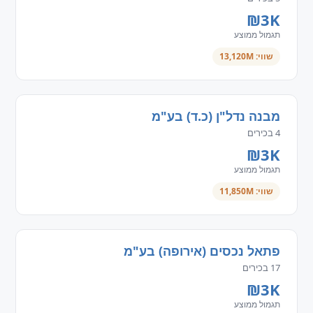
₪3K
תגמול ממוצע
שווי: 13,120M
מבנה נדל"ן (כ.ד) בע"מ
4 בכירים
₪3K
תגמול ממוצע
שווי: 11,850M
פתאל נכסים (אירופה) בע"מ
17 בכירים
₪3K
תגמול ממוצע