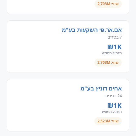
שווי: 2,703M
אם.אר.פי השקעות בע"מ
7 בכירים
₪1K
תגמול ממוצע
שווי: 2,703M
אחים דוניץ בע"מ
24 בכירים
₪1K
תגמול ממוצע
שווי: 2,523M