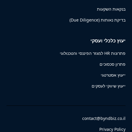
בנקאות השקעות
בדיקת נאותות (Due Diligence)
יעוץ כלכלי ועסקי
פתרונות HR למגזר הפיננסי והטכנולוגי
פתרון סכסוכים
ייעוץ אסטרטגי
ייעוץ שיווקי לעסקים
contact@byndbiz.co.il
Privacy Policy