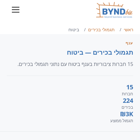
ראשי
תגמולי בכירים
ביטוח
ענף
תגמולי בכירים — ביטוח
15 חברות ציבוריות בענף ביטוח עם נתוני תגמולי בכירים.
15
חברות
224
בכירים
₪3K
תגמול ממוצע