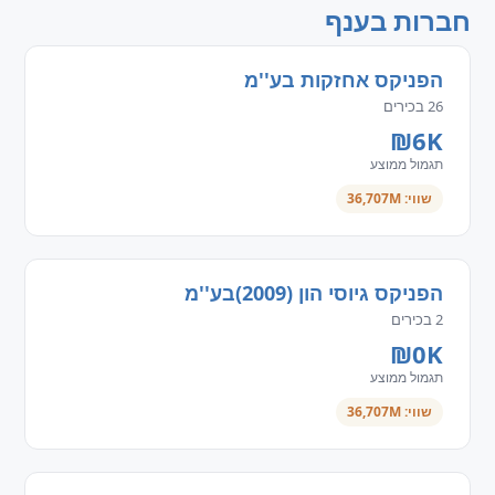
חברות בענף
הפניקס אחזקות בע''מ
26 בכירים
₪6K
תגמול ממוצע
שווי: 36,707M
הפניקס גיוסי הון (2009)בע''מ
2 בכירים
₪0K
תגמול ממוצע
שווי: 36,707M