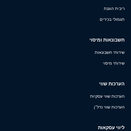
ריבית הוגנת
תגמולי בכירים
חשבונאות ומיסוי
שירותי חשבונאות
שירותי מיסוי
הערכות שווי
הערכות שווי עסקיות
הערכות שווי נדל"ן
ליווי עסקאות