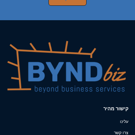
קישור מהיר
עלינו
צרו קשר