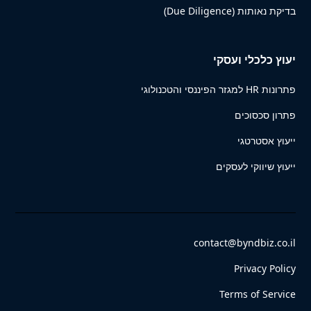
בדיקת נאותות (Due Diligence)
יעוץ כלכלי ועסקי
פתרונות HR למגזר הפיננסי והטכנולוגי
פתרון סכסוכים
ייעוץ אסטרטגי
ייעוץ שיווקי לעסקים
contact@byndbiz.co.il
Privacy Policy
Terms of Service