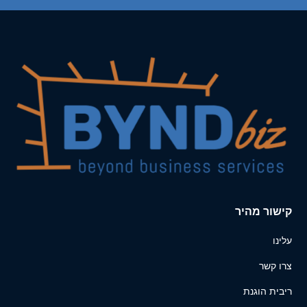
קישור מהיר
עלינו
צרו קשר
ריבית הוגנת