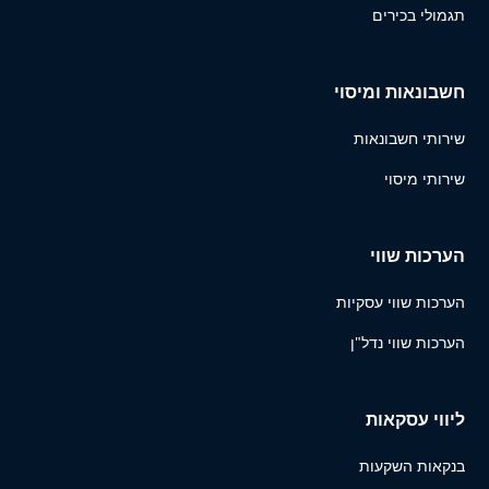
תגמולי בכירים
חשבונאות ומיסוי
שירותי חשבונאות
שירותי מיסוי
הערכות שווי
הערכות שווי עסקיות
הערכות שווי נדל"ן
ליווי עסקאות
בנקאות השקעות