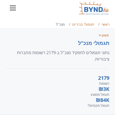
ראשי
תגמולי בכירים
מנכ"ל
תפקיד
תגמולי מנכ"ל
נתוני תגמולים לתפקיד מנכ"ל ב-2179 רשומות מחברות
ציבוריות.
2179
רשומות
₪3K
תגמול ממוצע
₪84K
תגמול מקסימלי