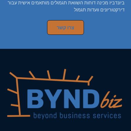
ביונדביז מכינה דוחות השוואת תגמולים מותאמים אישית עבור
דירקטוריונים וועדות תגמול
צרו קשר