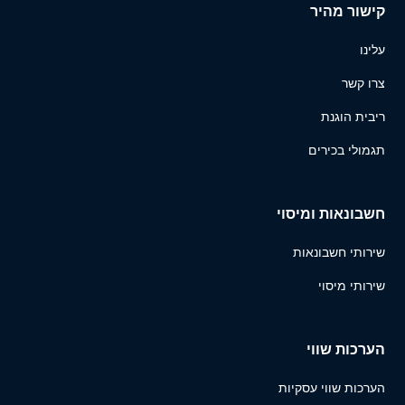
קישור מהיר
עלינו
צרו קשר
ריבית הוגנת
תגמולי בכירים
חשבונאות ומיסוי
שירותי חשבונאות
שירותי מיסוי
הערכות שווי
הערכות שווי עסקיות