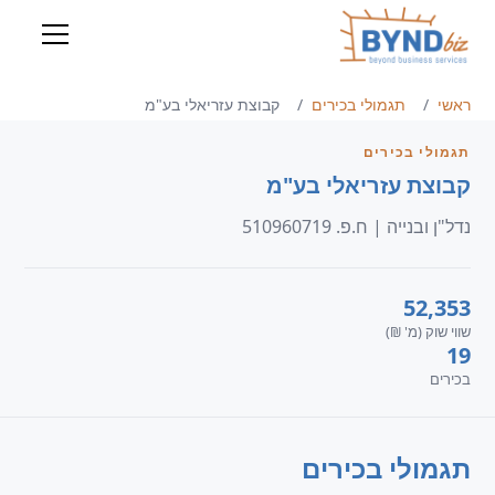
ראשי
תגמולי בכירים
קבוצת עזריאלי בע"מ
תגמולי בכירים
קבוצת עזריאלי בע"מ
נדל"ן ובנייה | ח.פ. 510960719
52,353
שווי שוק (מ' ₪)
19
בכירים
תגמולי בכירים