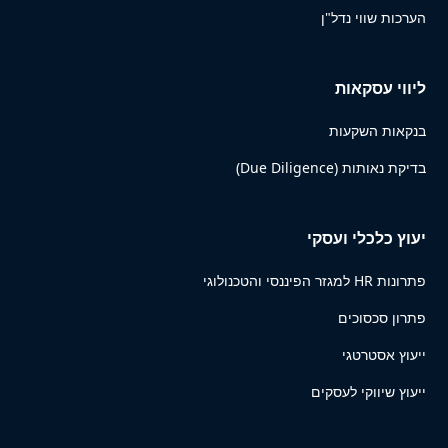
הערכות שווי נדל"ן
ליווי עסקאות
בנקאות השקעות
בדיקת נאותות (Due Diligence)
יעוץ כלכלי ועסקי
פתרונות HR למגזר הפיננסי והטכנולוגי
פתרון סכסוכים
ייעוץ אסטרטגי
ייעוץ שיווקי לעסקים