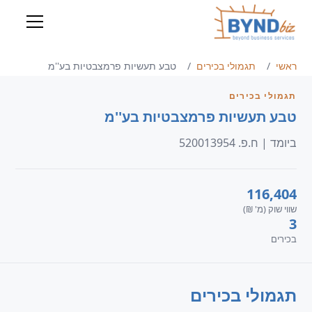
ראשי
תגמולי בכירים
טבע תעשיות פרמצבטיות בע''מ
תגמולי בכירים
טבע תעשיות פרמצבטיות בע''מ
ביומד | ח.פ. 520013954
116,404
שווי שוק (מ' ₪)
3
בכירים
תגמולי בכירים