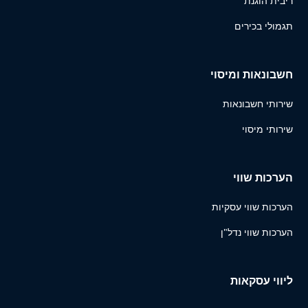
ריבית הוגנת
תגמולי בכירים
חשבונאות ומיסוי
שירותי חשבונאות
שירותי מיסוי
הערכות שווי
הערכות שווי עסקיות
הערכות שווי נדל"ן
ליווי עסקאות