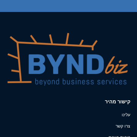
קישור מהיר
עלינו
צרו קשר