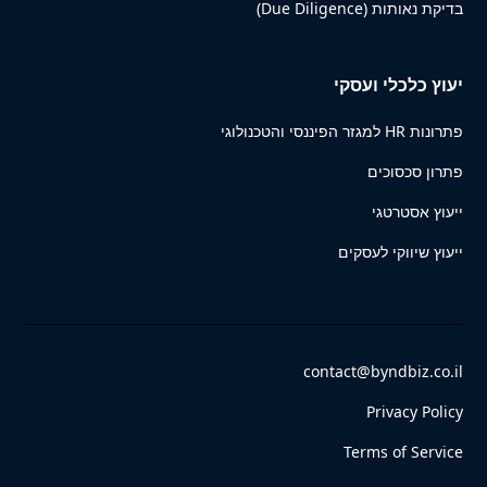
בדיקת נאותות (Due Diligence)
יעוץ כלכלי ועסקי
פתרונות HR למגזר הפיננסי והטכנולוגי
פתרון סכסוכים
ייעוץ אסטרטגי
ייעוץ שיווקי לעסקים
contact@byndbiz.co.il
Privacy Policy
Terms of Service