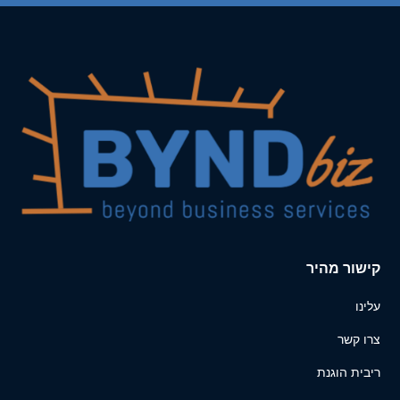
קישור מהיר
עלינו
צרו קשר
ריבית הוגנת