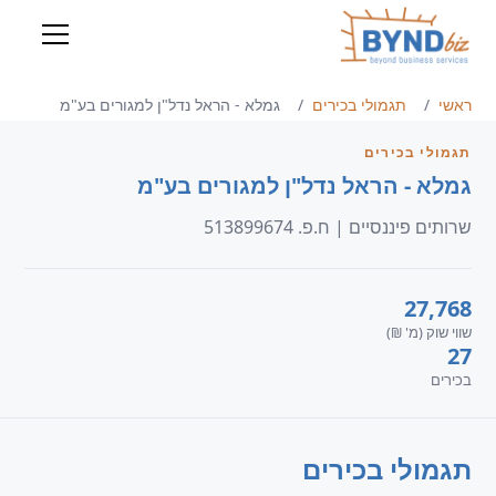
ראשי
תגמולי בכירים
גמלא - הראל נדל"ן למגורים בע"מ
תגמולי בכירים
גמלא - הראל נדל"ן למגורים בע"מ
שרותים פיננסיים | ח.פ. 513899674
27,768
שווי שוק (מ' ₪)
27
בכירים
תגמולי בכירים