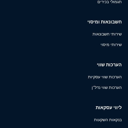
תגמולי בכירים
חשבונאות ומיסוי
שירותי חשבונאות
שירותי מיסוי
הערכות שווי
הערכות שווי עסקיות
הערכות שווי נדל"ן
ליווי עסקאות
בנקאות השקעות