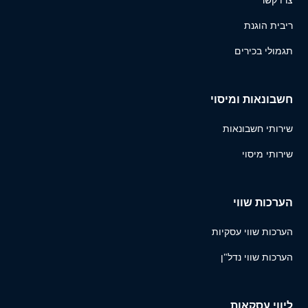
ריבית הוגנת
תגמולי בכירים
חשבונאות ומיסוי
שירותי חשבונאות
שירותי מיסוי
הערכות שווי
הערכות שווי עסקיות
הערכות שווי נדל"ן
ליווי עסקאות