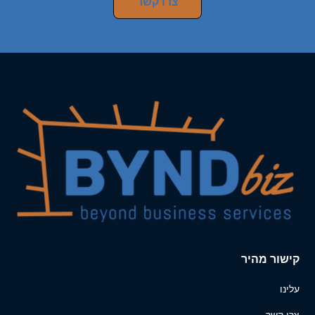
צרו קשר
קישור מהיר
עלינו
צרו קשר