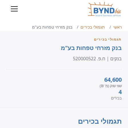
ראשי
תגמולי בכירים
בנק מזרחי טפחות בע"מ
תגמולי בכירים
בנק מזרחי טפחות בע"מ
בנקים | ח.פ. 520000522
64,600
שווי שוק (מ' ₪)
4
בכירים
תגמולי בכירים