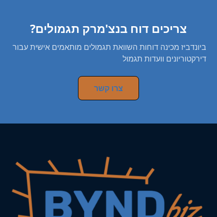
צריכים דוח בנצ'מרק תגמולים?
ביונדביז מכינה דוחות השוואת תגמולים מותאמים אישית עבור
דירקטוריונים וועדות תגמול
צרו קשר