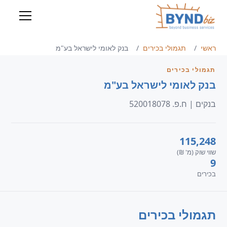
ראשי
תגמולי בכירים
בנק לאומי לישראל בע"מ
תגמולי בכירים
בנק לאומי לישראל בע"מ
בנקים | ח.פ. 520018078
115,248
שווי שוק (מ' ₪)
9
בכירים
תגמולי בכירים