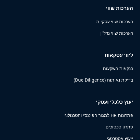
הערכות שווי
הערכות שווי עסקיות
הערכות שווי נדל"ן
ליווי עסקאות
בנקאות השקעות
בדיקת נאותות (Due Diligence)
יעוץ כלכלי ועסקי
פתרונות HR למגזר הפיננסי והטכנולוגי
פתרון סכסוכים
ייעוץ אסטרטגי