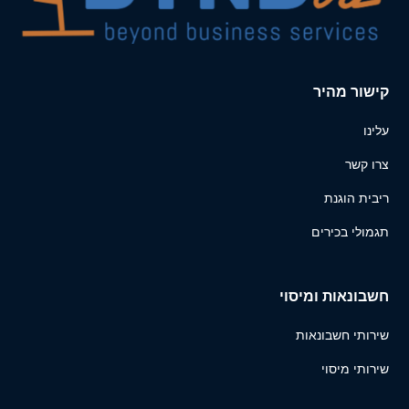
קישור מהיר
עלינו
צרו קשר
ריבית הוגנת
תגמולי בכירים
חשבונאות ומיסוי
שירותי חשבונאות
שירותי מיסוי