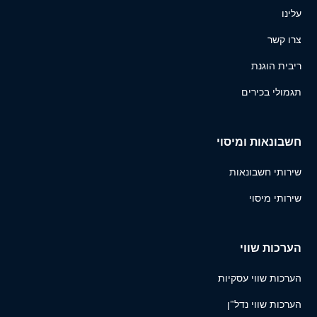
עלינו
צרו קשר
ריבית הוגנת
תגמולי בכירים
חשבונאות ומיסוי
שירותי חשבונאות
שירותי מיסוי
הערכות שווי
הערכות שווי עסקיות
הערכות שווי נדל"ן