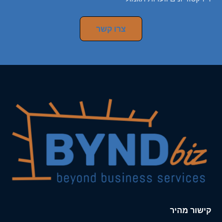
צרו קשר
קישור מהיר