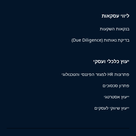
ליווי עסקאות
בנקאות השקעות
בדיקת נאותות (Due Diligence)
יעוץ כלכלי ועסקי
פתרונות HR למגזר הפיננסי והטכנולוגי
פתרון סכסוכים
ייעוץ אסטרטגי
ייעוץ שיווקי לעסקים