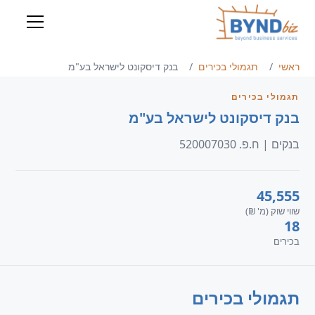
ראשי
תגמולי בכירים
בנק דיסקונט לישראל בע"מ
תגמולי בכירים
בנק דיסקונט לישראל בע"מ
בנקים | ח.פ. 520007030
45,555
שווי שוק (מ' ₪)
18
בכירים
תגמולי בכירים