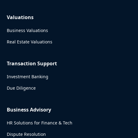
Valuations
Business Valuations
Real Estate Valuations
Transaction Support
Investment Banking
Due Diligence
Business Advisory
HR Solutions for Finance & Tech
Dispute Resolution