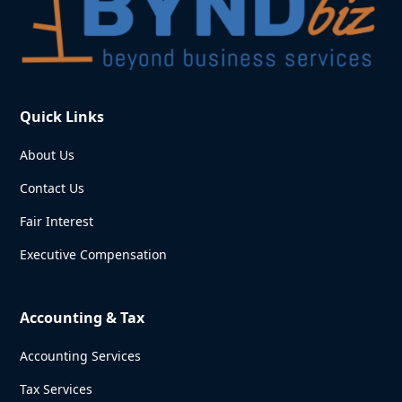
Quick Links
About Us
Contact Us
Fair Interest
Executive Compensation
Accounting & Tax
Accounting Services
Tax Services