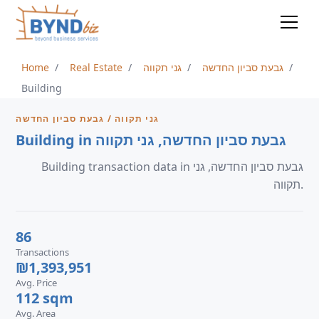
Home
Real Estate
גני תקווה
גבעת סביון החדשה
Building
גני תקווה / גבעת סביון החדשה
Building in גבעת סביון החדשה, גני תקווה
Building transaction data in גבעת סביון החדשה, גני
תקווה.
86
Transactions
₪1,393,951
Avg. Price
112 sqm
Avg. Area