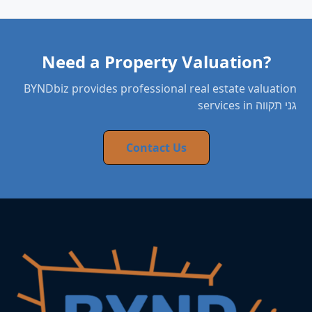
Need a Property Valuation?
BYNDbiz provides professional real estate valuation
services in גני תקווה
Contact Us