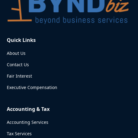
Quick Links
About Us
Contact Us
Fair Interest
Executive Compensation
Accounting & Tax
Accounting Services
Tax Services