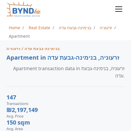
Home
Real Estate
בנימינה-גבעת עדה
זרעוניה
Apartment
בנימינה-גבעת עדה / זרעוניה
Apartment in זרעוניה, בנימינה-גבעת עדה
Apartment transaction data in זרעוניה, בנימינה-גבעת
עדה.
147
Transactions
₪2,197,149
Avg. Price
150 sqm
Avg. Area