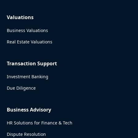
Valuations
Business Valuations
Real Estate Valuations
Transaction Support
Investment Banking
Due Diligence
Business Advisory
HR Solutions for Finance & Tech
Dispute Resolution