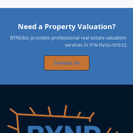
Need a Property Valuation?
BYNDbiz provides professional real estate valuation
services in בנימינה-גבעת עדה
Contact Us