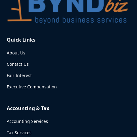
Quick Links
About Us
Contact Us
Fair Interest
Executive Compensation
Accounting & Tax
Accounting Services
Tax Services