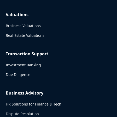
Valuations
Business Valuations
Real Estate Valuations
Transaction Support
Investment Banking
Due Diligence
Business Advisory
HR Solutions for Finance & Tech
Dispute Resolution