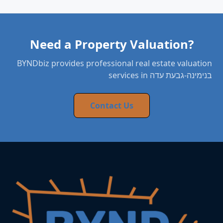
Need a Property Valuation?
BYNDbiz provides professional real estate valuation
services in בנימינה-גבעת עדה
Contact Us