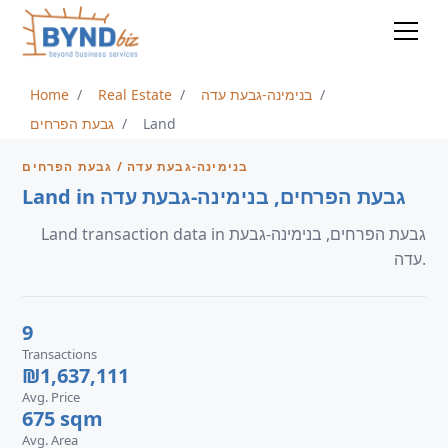
Home
Real Estate
בנימינה-גבעת עדה
גבעת הפרחים
Land
בנימינה-גבעת עדה / גבעת הפרחים
Land in גבעת הפרחים, בנימינה-גבעת עדה
Land transaction data in גבעת הפרחים, בנימינה-גבעת
עדה.
9
Transactions
₪1,637,111
Avg. Price
675 sqm
Avg. Area