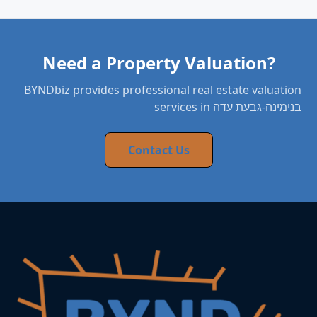
Need a Property Valuation?
BYNDbiz provides professional real estate valuation
services in בנימינה-גבעת עדה
Contact Us