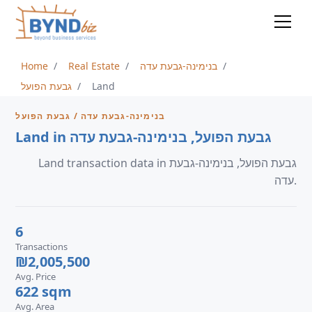
Home
Real Estate
בנימינה-גבעת עדה
גבעת הפועל
Land
בנימינה-גבעת עדה / גבעת הפועל
Land in גבעת הפועל, בנימינה-גבעת עדה
Land transaction data in גבעת הפועל, בנימינה-גבעת
עדה.
6
Transactions
₪2,005,500
Avg. Price
622 sqm
Avg. Area