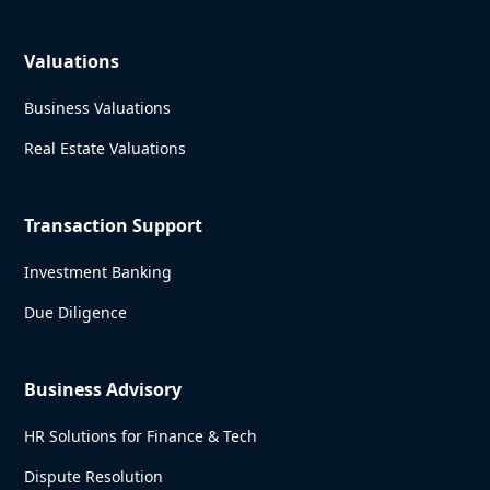
Valuations
Business Valuations
Real Estate Valuations
Transaction Support
Investment Banking
Due Diligence
Business Advisory
HR Solutions for Finance & Tech
Dispute Resolution