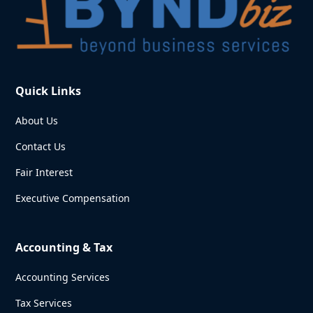
Quick Links
About Us
Contact Us
Fair Interest
Executive Compensation
Accounting & Tax
Accounting Services
Tax Services