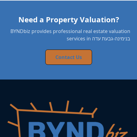
Need a Property Valuation?
BYNDbiz provides professional real estate valuation
services in בנימינה-גבעת עדה
Contact Us