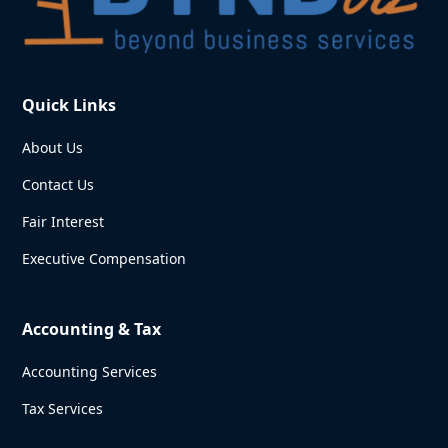
Quick Links
About Us
Contact Us
Fair Interest
Executive Compensation
Accounting & Tax
Accounting Services
Tax Services