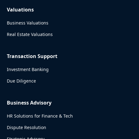
Valuations
Business Valuations
Real Estate Valuations
Transaction Support
Investment Banking
Due Diligence
Business Advisory
HR Solutions for Finance & Tech
Dispute Resolution
Strategic Advisory