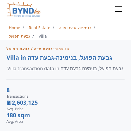
Home
Real Estate
בנימינה-גבעת עדה
גבעת הפועל
Villa
בנימינה-גבעת עדה / גבעת הפועל
Villa in גבעת הפועל, בנימינה-גבעת עדה
Villa transaction data in גבעת הפועל, בנימינה-גבעת עדה.
8
Transactions
₪2,603,125
Avg. Price
180 sqm
Avg. Area