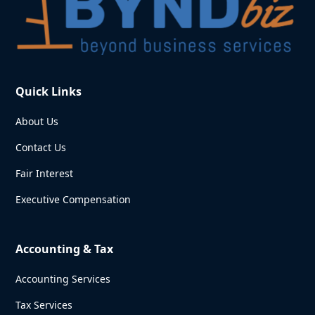
Quick Links
About Us
Contact Us
Fair Interest
Executive Compensation
Accounting & Tax
Accounting Services
Tax Services