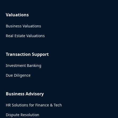
Valuations
Business Valuations
Real Estate Valuations
Transaction Support
Investment Banking
Due Diligence
Business Advisory
HR Solutions for Finance & Tech
Dispute Resolution