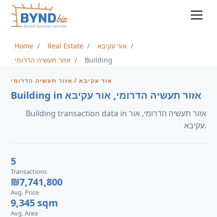
Home
Real Estate
אור עקיבא
אזור תעשיה הדרומי
Building
אור עקיבא / אזור תעשיה הדרומי
Building in אזור תעשיה הדרומי, אור עקיבא
Building transaction data in אזור תעשיה הדרומי, אור
עקיבא.
5
Transactions
₪7,741,800
Avg. Price
9,345 sqm
Avg. Area