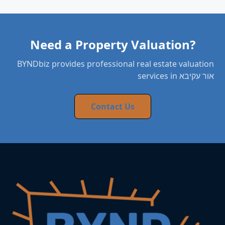
Need a Property Valuation?
BYNDbiz provides professional real estate valuation
services in אור עקיבא
Contact Us