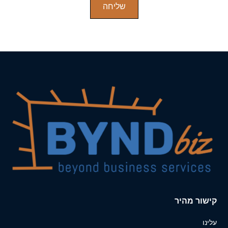
קישור מהיר
עלינו