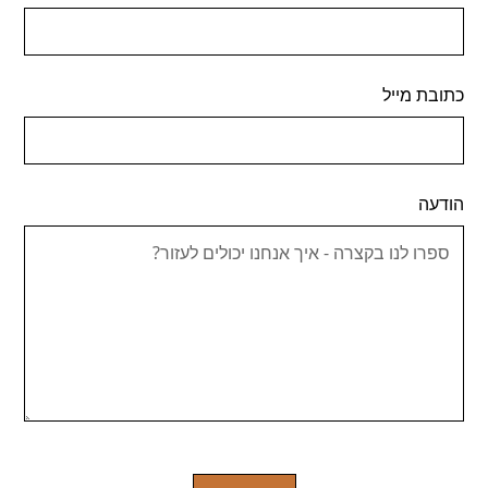
כתובת מייל
הודעה