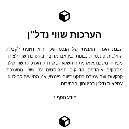
הערכות שווי נדל"ן
הבנת הערך האמיתי של הנכס שלך היא חיונית לקבלת
החלטות פיננסיות נבונות. בין אם מדובר בהערכת שווי לצורך
מכירה, משכנתא או ניתוח השקעות, שירותי הערכת השווי שלנו
מספקים אומדנים מדויקים המבוססים על שוק. מהערכת
קרקעות ועד עמידה בתקני דיווח פיננסי, אנו מסייעים לך לנווט
עסקאות נדל"ן בביטחון ובבהירות.
מידע נוסף