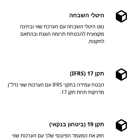
היטלי השבחה
נווט היטלי השבחה עם הערכת שווי ובחינה
מקצועית להבטחת תרומה הוגנת ובהתאם
לתקנות.
תקן 17 (IFRS)
הבטח עמידה בתקני IFRS עם הערכות שווי נדל"ן
מדויקות תחת תקן 17.
תקן 19 (ביטחון בנקאי)
חזק את המעמד הפיננסי שלך עם הערכות שווי