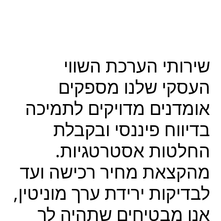
שירותי הערכת השווי
העסקי שלנו מספקים
אומדנים מדויקים לתמיכה
בדיווח פיננסי ובקבלת
החלטות אסטרטגיות.
מהקצאת מחיר רכישה ועד
לבדיקות ירידת ערך מוניטין,
אנו מבטיחים שתהיה לך