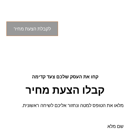
צרו קשר היום לקבלת שירותי הערכת שווי
לקבלת הצעת מחיר
קחו את העסק שלכם צעד קדימה
קבלו הצעת מחיר
מלאו את הטופס למטה ונחזור אליכם לשיחה ראשונית.
שם מלא