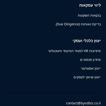
ליווי עסקאות
בנקאות השקעות
בדיקת נאותות (Due Diligence)
יעוץ כלכלי ועסקי
פתרונות HR למגזר הפיננסי והטכנולוגי
פתרון סכסוכים
ייעוץ אסטרטגי
ייעוץ שיווקי לעסקים
contact@byndbiz.co.il