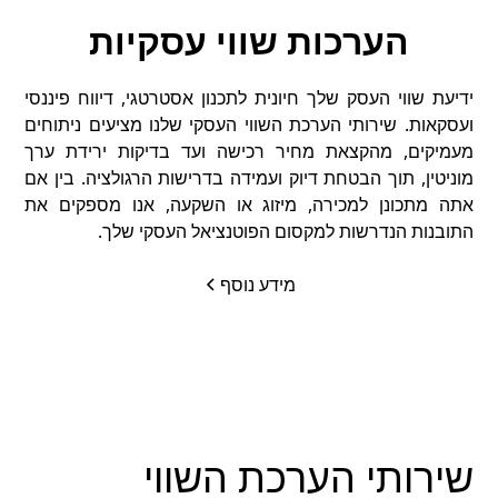
הערכות שווי עסקיות
ידיעת שווי העסק שלך חיונית לתכנון אסטרטגי, דיווח פיננסי
ועסקאות. שירותי הערכת השווי העסקי שלנו מציעים ניתוחים
מעמיקים, מהקצאת מחיר רכישה ועד בדיקות ירידת ערך
מוניטין, תוך הבטחת דיוק ועמידה בדרישות הרגולציה. בין אם
אתה מתכונן למכירה, מיזוג או השקעה, אנו מספקים את
התובנות הנדרשות למקסום הפוטנציאל העסקי שלך.
מידע נוסף
שירותי הערכת השווי