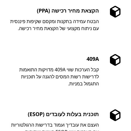
הקצאת מחיר רכישה (PPA)
הבטח עמידה בתקנות ומקסם שקיפות פיננסית
עם ניתוח מקצועי של הקצאת מחיר רכישה.
409A
קבל הערכות שווי 409A מדויקות התואמות
לדרישות רשות המסים להגנה על תוכניות
התגמול במניות.
תוכנית בעלות לעובדים (ESOP)
העצם את עובדיך ועמוד בדרישות הרגולטוריות