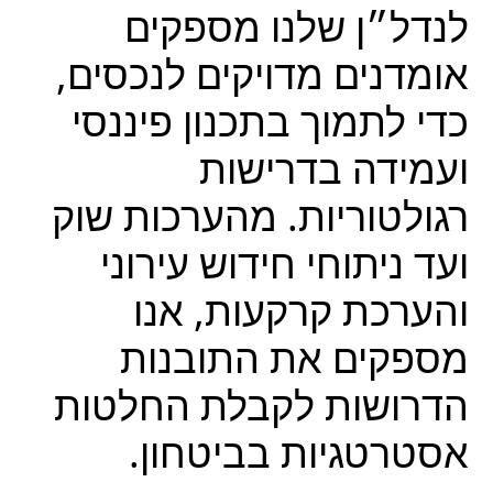
לנדל״ן שלנו מספקים
אומדנים מדויקים לנכסים,
כדי לתמוך בתכנון פיננסי
ועמידה בדרישות
רגולטוריות. מהערכות שוק
ועד ניתוחי חידוש עירוני
והערכת קרקעות, אנו
מספקים את התובנות
הדרושות לקבלת החלטות
אסטרטגיות בביטחון.