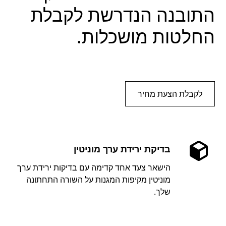
התובנה הנדרשת לקבלת
החלטות מושכלות.
לקבלת הצעת מחיר
בדיקת ירידת ערך מוניטין
הישאר צעד אחד קדימה עם בדיקות ירידת ערך
מוניטין מקיפות המגנות על השורה התחתונה
שלך.