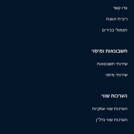
צרו קשר
ריבית הוגנת
תגמולי בכירים
חשבונאות ומיסוי
שירותי חשבונאות
שירותי מיסוי
הערכות שווי
הערכות שווי עסקיות
הערכות שווי נדל"ן