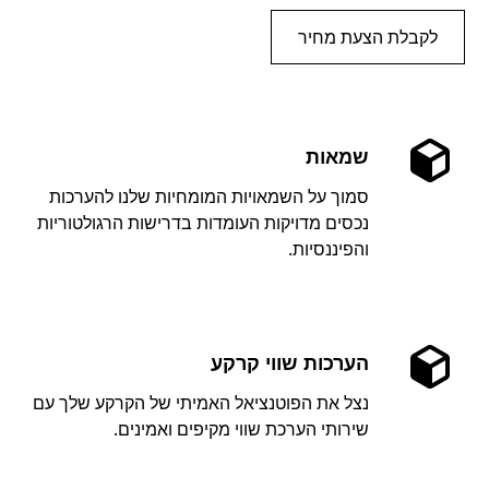
לקבלת הצעת מחיר
שמאות
סמוך על השמאויות המומחיות שלנו להערכות
נכסים מדויקות העומדות בדרישות הרגולטוריות
והפיננסיות.
הערכות שווי קרקע
נצל את הפוטנציאל האמיתי של הקרקע שלך עם
שירותי הערכת שווי מקיפים ואמינים.